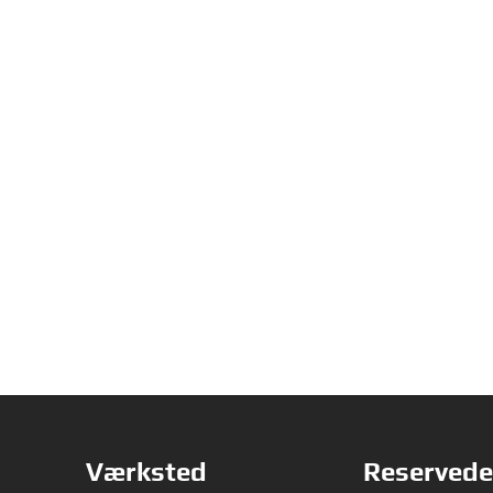
Værksted
Reservede