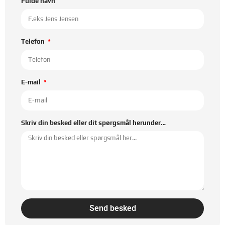
Fulde navn
Telefon
E-mail
Skriv din besked eller dit spørgsmål herunder…
Send besked