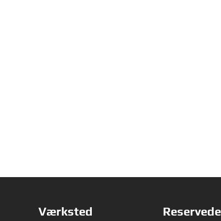
Værksted
Reservede