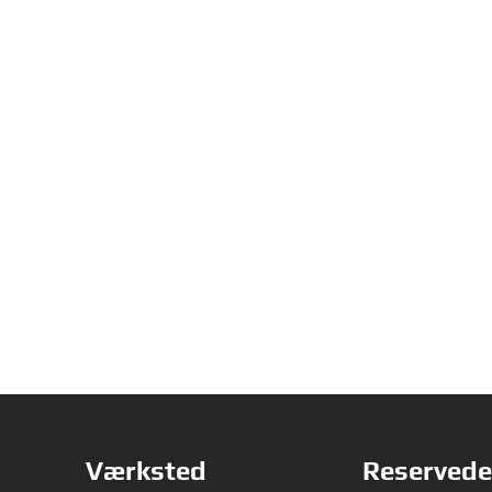
Værksted
Reservede